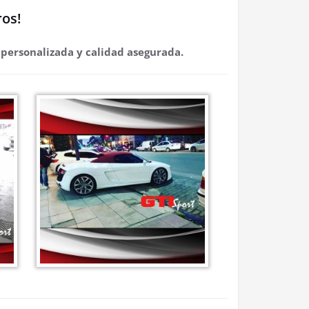
ros!
 personalizada y calidad asegurada.