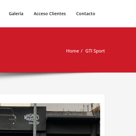
Galería
Acceso Clientes
Contacto
Home
GTI Sport