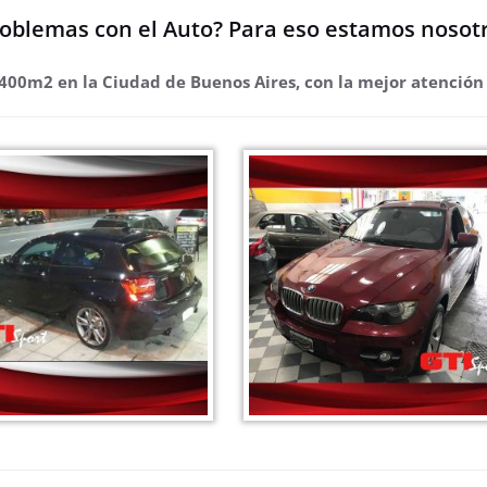
oblemas con el Auto? Para eso estamos nosot
400m2 en la Ciudad de Buenos Aires, con la mejor atención