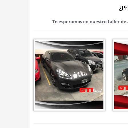
¿Pr
Te esperamos en nuestro taller de 