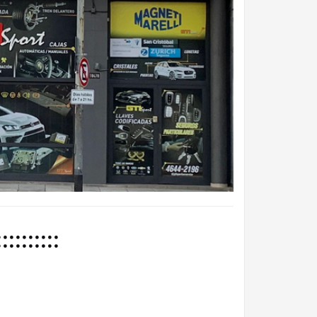
::::::::::