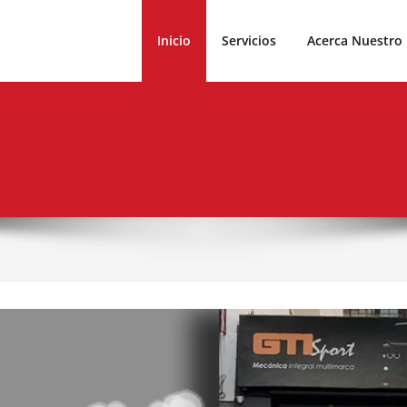
TRIZ
Inicio
Servicios
Acerca Nuestro