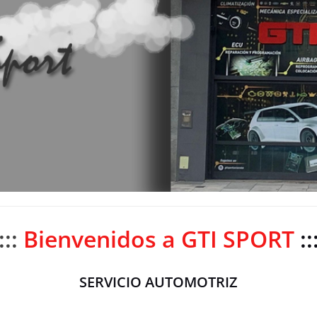
::::
Bienvenidos a GTI SPORT
::
SERVICIO AUTOMOTRIZ